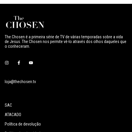
The Chosen é a primeira série de TV de várias temporadas sobre a vida
de Jesus. The Chosen nos permite vê-lo através dos olhos daqueles que
o conheceram.
loja@thechosen.tv
SAC
ATACADO
Política de devolução