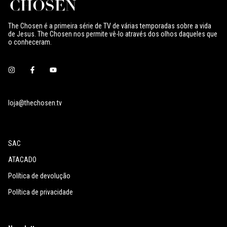
The Chosen é a primeira série de TV de várias temporadas sobre a vida
de Jesus. The Chosen nos permite vê-lo através dos olhos daqueles que
o conheceram.
loja@thechosen.tv
SAC
ATACADO
Política de devolução
Política de privacidade