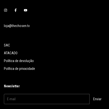
loja@thechosen.tv
SAC
ATACADO
Política de devolução
Política de privacidade
Newsletter