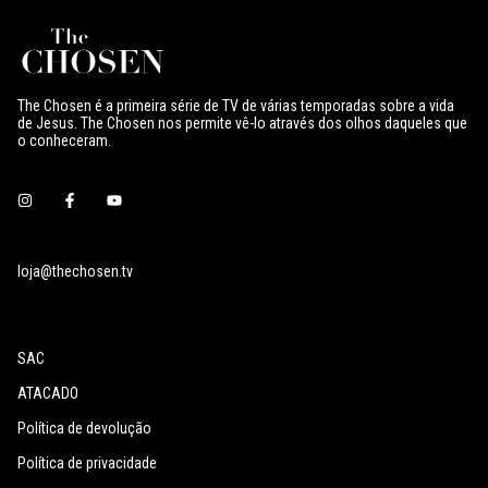
The Chosen é a primeira série de TV de várias temporadas sobre a vida
de Jesus. The Chosen nos permite vê-lo através dos olhos daqueles que
o conheceram.
loja@thechosen.tv
SAC
ATACADO
Política de devolução
Política de privacidade