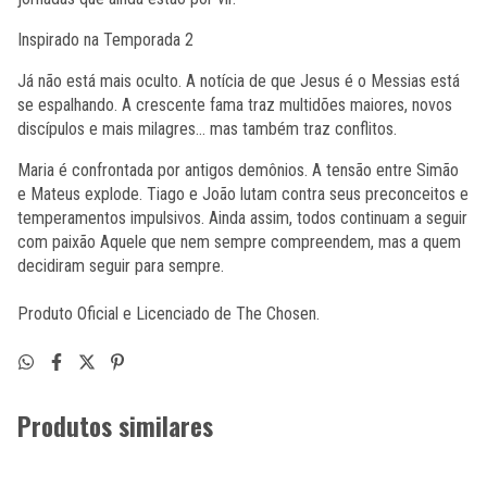
Inspirado na Temporada 2
Já não está mais oculto. A notícia de que Jesus é o Messias está
se espalhando. A crescente fama traz multidões maiores, novos
discípulos e mais milagres… mas também traz conflitos.
Maria é confrontada por antigos demônios. A tensão entre Simão
e Mateus explode. Tiago e João lutam contra seus preconceitos e
temperamentos impulsivos. Ainda assim, todos continuam a seguir
com paixão Aquele que nem sempre compreendem, mas a quem
decidiram seguir para sempre.
Produto Oficial e Licenciado de The Chosen.
Produtos similares