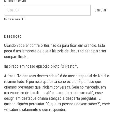
Meios de envio
Calcular
Não sei meu CEP
Descrição
Quando você encontra o Rei, não dá para ficar em silêncio. Esta
peça é um lembrete de que a história de Jesus foi feita para ser
compartilhada.
Inspirado em nosso episódio piloto “O Pastor”.
A frase “As pessoas devem saber” é do nosso especial de Natal e
resume tudo. É por isso que essa série existe. É por isso que
criamos presentes que iniciam conversas. Seja no mercado, em
um encontro de família ou até mesmo tomando um café, esse
design em destaque chama atenção e desperta perguntas. E
quando alguém perguntar: “O que as pessoas devem saber?”, você
vai saber exatamente o que responder.