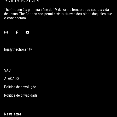
The Chosen é a primeira série de TV de várias temporadas sobre a vida
de Jesus. The Chosen nos permite vê-lo através dos olhos daqueles que
o conheceram.
loja@thechosen.tv
SAC
ATACADO
Política de devolução
Política de privacidade
Newsletter