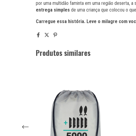
por uma multidão faminta em uma região deserta, a 
entrega simples
de uma criança que colocou o que
Carregue essa história. Leve o milagre com voc
Produtos similares